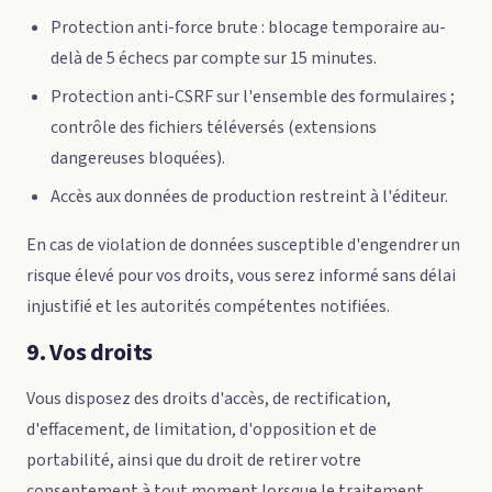
Protection anti-force brute : blocage temporaire au-
delà de 5 échecs par compte sur 15 minutes.
Protection anti-CSRF sur l'ensemble des formulaires ;
contrôle des fichiers téléversés (extensions
dangereuses bloquées).
Accès aux données de production restreint à l'éditeur.
En cas de violation de données susceptible d'engendrer un
risque élevé pour vos droits, vous serez informé sans délai
injustifié et les autorités compétentes notifiées.
9. Vos droits
Vous disposez des droits d'accès, de rectification,
d'effacement, de limitation, d'opposition et de
portabilité, ainsi que du droit de retirer votre
consentement à tout moment lorsque le traitement