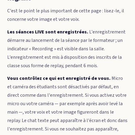
C'est le point le plus important de cette page : lisez-le, il
concerne votre image et votre voix.
Les séances LIVE sont enregistrées.
L'enregistrement
démarre au lancement de la séance par le formateur ; un
indicateur « Recording » est visible dans la salle.
L'enregistrement est mis à disposition des inscrits de la
classe sous forme de replay, pendant 6 mois.
Vous contrôlez ce qui est enregistré de vous.
Micro
et caméra des étudiants sont désactivés par défaut, en
direct comme dans l'enregistrement. Si vous activez votre
micro ou votre caméra — par exemple après avoir levé la
main —, votre voix et votre image figureront dans le
replay. Le chat texte peut apparaître à l'écran et donc dans
l'enregistrement. Si vous ne souhaitez pas apparaître,