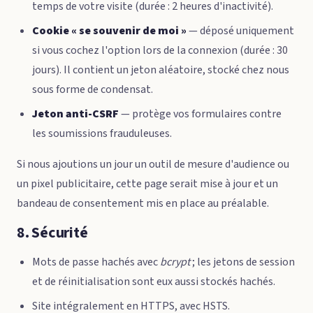
temps de votre visite (durée : 2 heures d'inactivité).
Cookie « se souvenir de moi »
— déposé uniquement
si vous cochez l'option lors de la connexion (durée : 30
jours). Il contient un jeton aléatoire, stocké chez nous
sous forme de condensat.
Jeton anti-CSRF
— protège vos formulaires contre
les soumissions frauduleuses.
Si nous ajoutions un jour un outil de mesure d'audience ou
un pixel publicitaire, cette page serait mise à jour et un
bandeau de consentement mis en place au préalable.
8. Sécurité
Mots de passe hachés avec
bcrypt
; les jetons de session
et de réinitialisation sont eux aussi stockés hachés.
Site intégralement en HTTPS, avec HSTS.