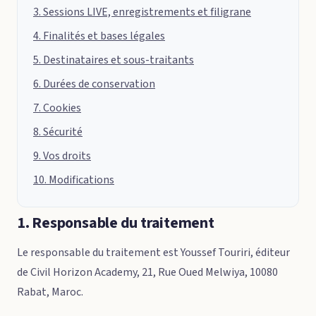
3. Sessions LIVE, enregistrements et filigrane
4. Finalités et bases légales
5. Destinataires et sous-traitants
6. Durées de conservation
7. Cookies
8. Sécurité
9. Vos droits
10. Modifications
1. Responsable du traitement
Le responsable du traitement est Youssef Touriri, éditeur
de Civil Horizon Academy, 21, Rue Oued Melwiya, 10080
Rabat, Maroc.