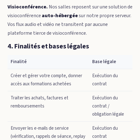
Visioconférence.
Nos salles reposent sur une solution de
visioconférence
auto-hébergée
sur notre propre serveur.
Vos flux audio et vidéo ne transitent par aucune
plateforme tierce de visioconférence.
4. Finalités et bases légales
Finalité
Base légale
Créer et gérer votre compte, donner
Exécution du
accès aux formations achetées
contrat
Traiter les achats, factures et
Exécution du
remboursements
contrat /
obligation légale
Envoyer les e-mails de service
Exécution du
(vérification, rappels de séance, replay
contrat