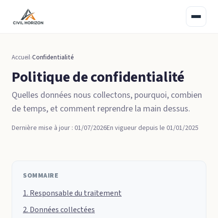
Accueil
Confidentialité
Politique de confidentialité
Quelles données nous collectons, pourquoi, combien
de temps, et comment reprendre la main dessus.
Dernière mise à jour :
01/07/2026
En vigueur depuis le 01/01/2025
SOMMAIRE
1. Responsable du traitement
2. Données collectées