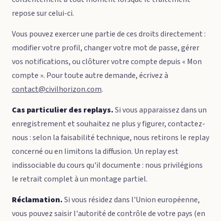
repose sur celui-ci.
Vous pouvez exercer une partie de ces droits directement :
modifier votre profil, changer votre mot de passe, gérer
vos notifications, ou clôturer votre compte depuis « Mon
compte ». Pour toute autre demande, écrivez à
contact@civilhorizon.com
.
Cas particulier des replays.
Si vous apparaissez dans un
enregistrement et souhaitez ne plus y figurer, contactez-
nous : selon la faisabilité technique, nous retirons le replay
concerné ou en limitons la diffusion. Un replay est
indissociable du cours qu'il documente : nous privilégions
le retrait complet à un montage partiel.
Réclamation.
Si vous résidez dans l'Union européenne,
vous pouvez saisir l'autorité de contrôle de votre pays (en