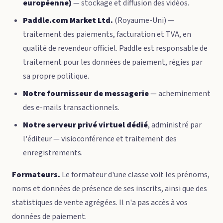
européenne)
— stockage et diffusion des vidéos.
Paddle.com Market Ltd.
(Royaume-Uni) —
traitement des paiements, facturation et TVA, en
qualité de revendeur officiel. Paddle est responsable de
traitement pour les données de paiement, régies par
sa propre politique.
Notre fournisseur de messagerie
— acheminement
des e-mails transactionnels.
Notre serveur privé virtuel dédié
, administré par
l'éditeur — visioconférence et traitement des
enregistrements.
Formateurs.
Le formateur d'une classe voit les prénoms,
noms et données de présence de ses inscrits, ainsi que des
statistiques de vente agrégées. Il n'a pas accès à vos
données de paiement.