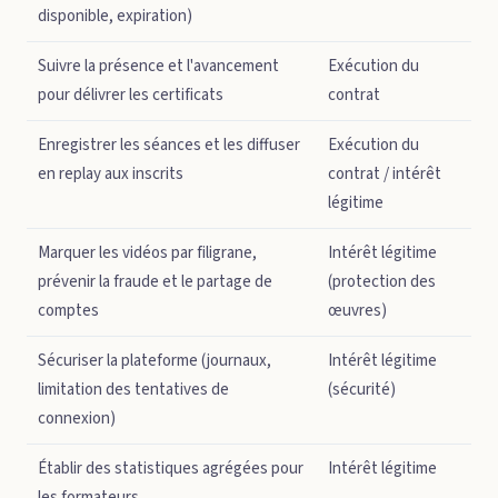
disponible, expiration)
Suivre la présence et l'avancement
Exécution du
pour délivrer les certificats
contrat
Enregistrer les séances et les diffuser
Exécution du
en replay aux inscrits
contrat / intérêt
légitime
Marquer les vidéos par filigrane,
Intérêt légitime
prévenir la fraude et le partage de
(protection des
comptes
œuvres)
Sécuriser la plateforme (journaux,
Intérêt légitime
limitation des tentatives de
(sécurité)
connexion)
Établir des statistiques agrégées pour
Intérêt légitime
les formateurs