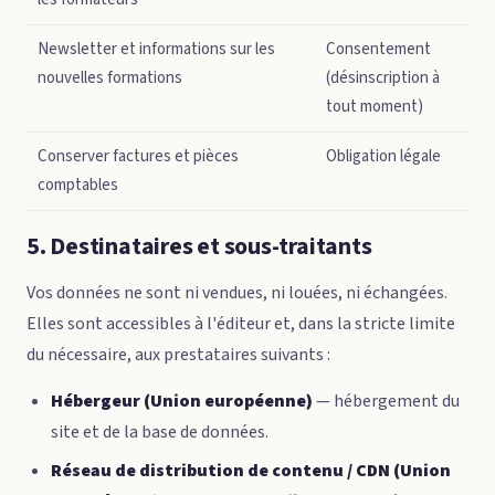
Newsletter et informations sur les
Consentement
nouvelles formations
(désinscription à
tout moment)
Conserver factures et pièces
Obligation légale
comptables
5. Destinataires et sous-traitants
Vos données ne sont ni vendues, ni louées, ni échangées.
Elles sont accessibles à l'éditeur et, dans la stricte limite
du nécessaire, aux prestataires suivants :
Hébergeur (Union européenne)
— hébergement du
site et de la base de données.
Réseau de distribution de contenu / CDN (Union