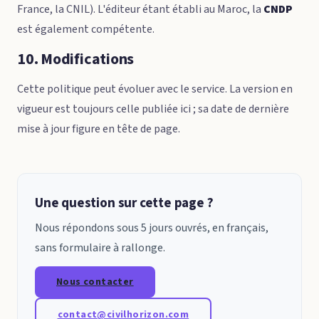
France, la CNIL). L'éditeur étant établi au Maroc, la
CNDP
est également compétente.
10. Modifications
Cette politique peut évoluer avec le service. La version en
vigueur est toujours celle publiée ici ; sa date de dernière
mise à jour figure en tête de page.
Une question sur cette page ?
Nous répondons sous 5 jours ouvrés, en français,
sans formulaire à rallonge.
Nous contacter
contact@civilhorizon.com