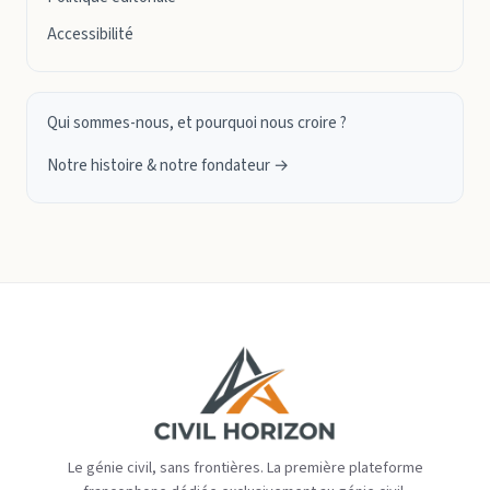
Accessibilité
Qui sommes-nous, et pourquoi nous croire ?
Notre histoire & notre fondateur →
Le génie civil, sans frontières. La première plateforme