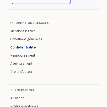
INFORMATIONS LÉGALES
Mentions légales
Conditions générales
Confidentialité
Remboursement
Avertissement
Droits d'auteur
TRANSPARENCE
Affiliation
Politique éditoriale