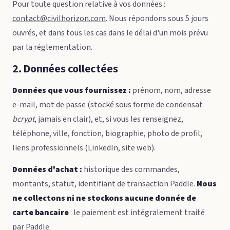
Pour toute question relative à vos données :
contact@civilhorizon.com
. Nous répondons sous 5 jours
ouvrés, et dans tous les cas dans le délai d'un mois prévu
par la réglementation.
2. Données collectées
Données que vous fournissez :
prénom, nom, adresse
e-mail, mot de passe (stocké sous forme de condensat
bcrypt
, jamais en clair), et, si vous les renseignez,
téléphone, ville, fonction, biographie, photo de profil,
liens professionnels (LinkedIn, site web).
Données d'achat :
historique des commandes,
montants, statut, identifiant de transaction Paddle.
Nous
ne collectons ni ne stockons aucune donnée de
carte bancaire
: le paiement est intégralement traité
par Paddle.