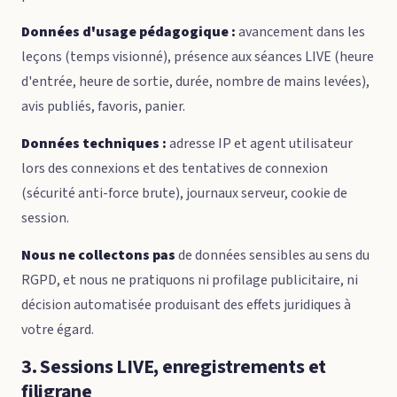
Données d'usage pédagogique :
avancement dans les
leçons (temps visionné), présence aux séances LIVE (heure
d'entrée, heure de sortie, durée, nombre de mains levées),
avis publiés, favoris, panier.
Données techniques :
adresse IP et agent utilisateur
lors des connexions et des tentatives de connexion
(sécurité anti-force brute), journaux serveur, cookie de
session.
Nous ne collectons pas
de données sensibles au sens du
RGPD, et nous ne pratiquons ni profilage publicitaire, ni
décision automatisée produisant des effets juridiques à
votre égard.
3. Sessions LIVE, enregistrements et
filigrane