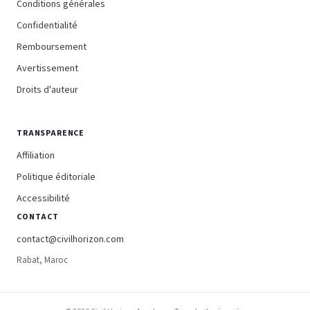
Conditions générales
Confidentialité
Remboursement
Avertissement
Droits d'auteur
TRANSPARENCE
Affiliation
Politique éditoriale
Accessibilité
CONTACT
contact@civilhorizon.com
Rabat, Maroc