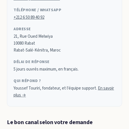
TÉLÉPHONE / WHATSAPP
+212 6 50 89 40 92
ADRESSE
21, Rue Oued Melwiya
10080 Rabat
Rabat-Salé-Kénitra, Maroc
DÉLAI DE RÉPONSE
5 jours ouvrés maximum, en français.
QUI RÉPOND ?
Youssef Touriri, fondateur, et l'équipe support.
En savoir
plus →
Le bon canal selon votre demande