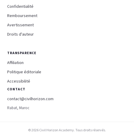
Confidentialité
Remboursement
Avertissement
Droits d'auteur
TRANSPARENCE
Affiliation
Politique éditoriale
Accessibilité
CONTACT
contact@civilhorizon.com
Rabat, Maroc
© 2026 Civil Horizon Academy. Tous droits réservés.