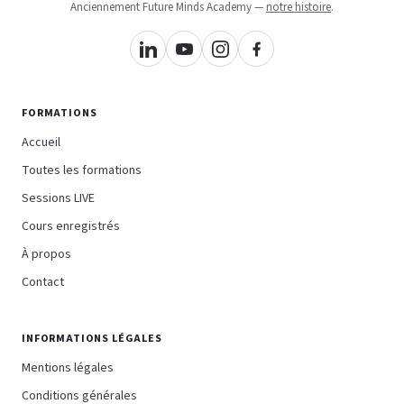
Anciennement Future Minds Academy —
notre histoire
.
FORMATIONS
Accueil
Toutes les formations
Sessions LIVE
Cours enregistrés
À propos
Contact
INFORMATIONS LÉGALES
Mentions légales
Conditions générales