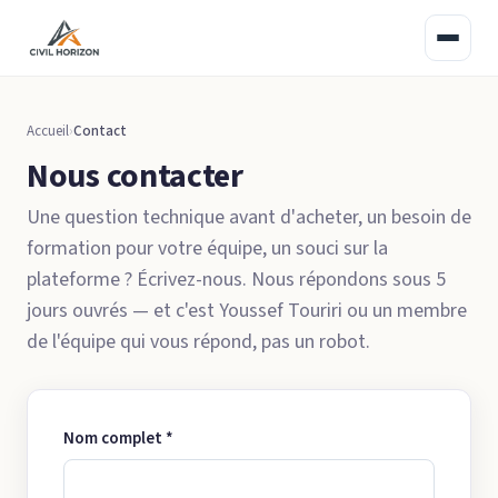
Accueil
Contact
Nous contacter
Une question technique avant d'acheter, un besoin de
formation pour votre équipe, un souci sur la
plateforme ? Écrivez-nous. Nous répondons sous 5
jours ouvrés — et c'est Youssef Touriri ou un membre
de l'équipe qui vous répond, pas un robot.
Nom complet *