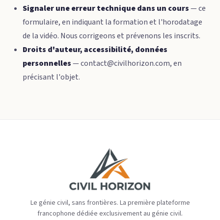
Signaler une erreur technique dans un cours
— ce
formulaire, en indiquant la formation et l'horodatage
de la vidéo. Nous corrigeons et prévenons les inscrits.
Droits d'auteur, accessibilité, données
personnelles
—
contact@civilhorizon.com
, en
précisant l'objet.
Le génie civil, sans frontières. La première plateforme
francophone dédiée exclusivement au génie civil.