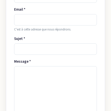
Email *
C'est à cette adresse que nous répondrons.
Sujet *
Message *