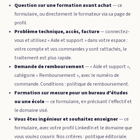
Question sur une formation avant achat
— ce
formulaire, ou directement le formateur via sa page de
profil.
Problème technique, accès, facture
— connectez-
vous et utilisez « Aide et support » dans votre espace :
votre compte et vos commandes y sont rattachés, le
traitement est plus rapide.
Demande de remboursement
— « Aide et support »,
catégorie « Remboursement », avec le numéro de
commande. Conditions :
politique de remboursement
.
Formation sur mesure pour un bureau d'études
ou une école
— ce formulaire, en précisant l'effectif et
le domaine visé.
Vous êtes ingénieur et souhaitez enseigner
— ce
formulaire, avec votre profil LinkedIn et le domaine que
vous voulez couvrir. Nos critères :
politique éditoriale
.