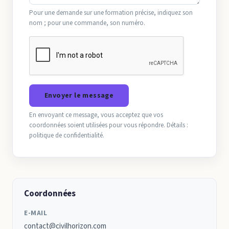
Pour une demande sur une formation précise, indiquez son
nom ; pour une commande, son numéro.
Envoyer le message
En envoyant ce message, vous acceptez que vos
coordonnées soient utilisées pour vous répondre. Détails :
politique de confidentialité
.
Coordonnées
E-MAIL
contact@civilhorizon.com