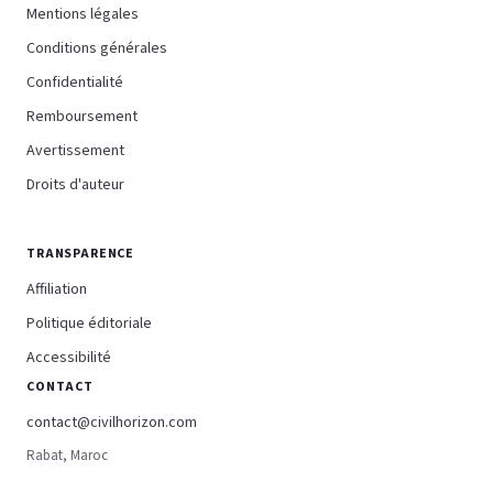
Mentions légales
Conditions générales
Confidentialité
Remboursement
Avertissement
Droits d'auteur
TRANSPARENCE
Affiliation
Politique éditoriale
Accessibilité
CONTACT
contact@civilhorizon.com
Rabat, Maroc