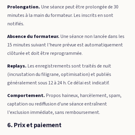
Prolongation.
Une séance peut être prolongée de 30
minutes à la main du formateur. Les inscrits en sont
notifiés.
Absence du formateur.
Une séance non lancée dans les
15 minutes suivant l'heure prévue est automatiquement
clôturée et doit être reprogrammée.
Replays.
Les enregistrements sont traités de nuit
(incrustation du filigrane, optimisation) et publiés
généralement sous 12 à 24 h. Ce délai est indicatif.
Comportement.
Propos haineux, harcèlement, spam,
captation ou rediffusion d'une séance entraînent
l'exclusion immédiate, sans remboursement.
6. Prix et paiement