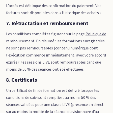
L'accès est débloqué dès confirmation du paiement. Vos
factures sont disponibles dans « Historique des achats ».
7. Rétractation et remboursement
Les conditions complètes figurent sur la page
Politique de
remboursement
. En résumé : les formations enregistrées
ne sont pas remboursables (contenu numérique dont
l'exécution commence immédiatement, avec votre accord
exprès) ; les sessions LIVE sont remboursables tant que
moins de 50 % des séances ont été effectuées.
8. Certificats
Un certificat de fin de formation est délivré lorsque les
conditions de suivi sont remplies : au moins 50 % des
séances validées pour une classe LIVE (présence en direct
sur au moins la moitié de la séance, ou visionnage d'au