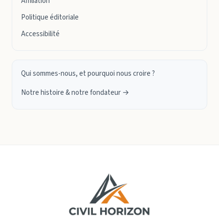
Affiliation
Politique éditoriale
Accessibilité
Qui sommes-nous, et pourquoi nous croire ?
Notre histoire & notre fondateur →