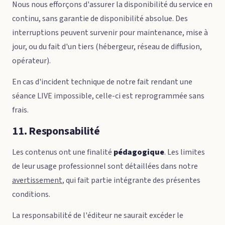
Nous nous efforçons d'assurer la disponibilité du service en
continu, sans garantie de disponibilité absolue. Des
interruptions peuvent survenir pour maintenance, mise à
jour, ou du fait d'un tiers (hébergeur, réseau de diffusion,
opérateur).
En cas d'incident technique de notre fait rendant une
séance LIVE impossible, celle-ci est reprogrammée sans
frais.
11. Responsabilité
Les contenus ont une finalité
pédagogique
. Les limites
de leur usage professionnel sont détaillées dans notre
avertissement
, qui fait partie intégrante des présentes
conditions.
La responsabilité de l'éditeur ne saurait excéder le