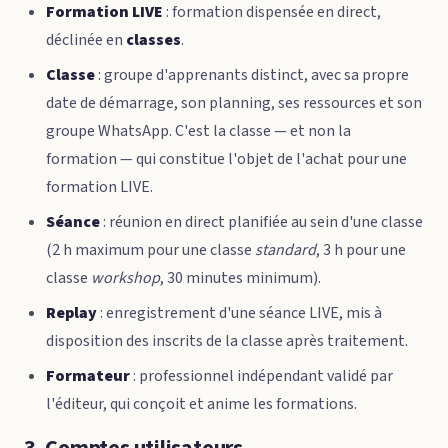
Formation LIVE
: formation dispensée en direct,
déclinée en
classes
.
Classe
: groupe d'apprenants distinct, avec sa propre
date de démarrage, son planning, ses ressources et son
groupe WhatsApp. C'est la classe — et non la
formation — qui constitue l'objet de l'achat pour une
formation LIVE.
Séance
: réunion en direct planifiée au sein d'une classe
(2 h maximum pour une classe
standard
, 3 h pour une
classe
workshop
, 30 minutes minimum).
Replay
: enregistrement d'une séance LIVE, mis à
disposition des inscrits de la classe après traitement.
Formateur
: professionnel indépendant validé par
l'éditeur, qui conçoit et anime les formations.