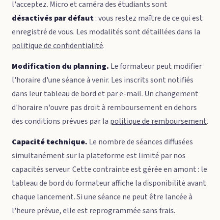
l'acceptez. Micro et caméra des étudiants sont
désactivés par défaut
: vous restez maître de ce qui est
enregistré de vous. Les modalités sont détaillées dans la
politique de confidentialité
.
Modification du planning.
Le formateur peut modifier
l'horaire d'une séance à venir. Les inscrits sont notifiés
dans leur tableau de bord et par e-mail. Un changement
d'horaire n'ouvre pas droit à remboursement en dehors
des conditions prévues par la
politique de remboursement
.
Capacité technique.
Le nombre de séances diffusées
simultanément sur la plateforme est limité par nos
capacités serveur. Cette contrainte est gérée en amont : le
tableau de bord du formateur affiche la disponibilité avant
chaque lancement. Si une séance ne peut être lancée à
l'heure prévue, elle est reprogrammée sans frais.