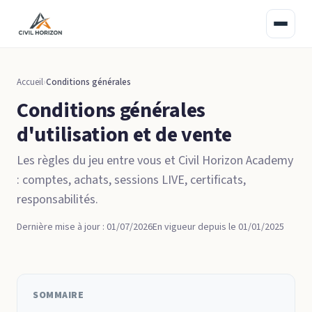
Accueil
Conditions générales
Conditions générales
d'utilisation et de vente
Les règles du jeu entre vous et Civil Horizon Academy
: comptes, achats, sessions LIVE, certificats,
responsabilités.
Dernière mise à jour :
01/07/2026
En vigueur depuis le 01/01/2025
SOMMAIRE