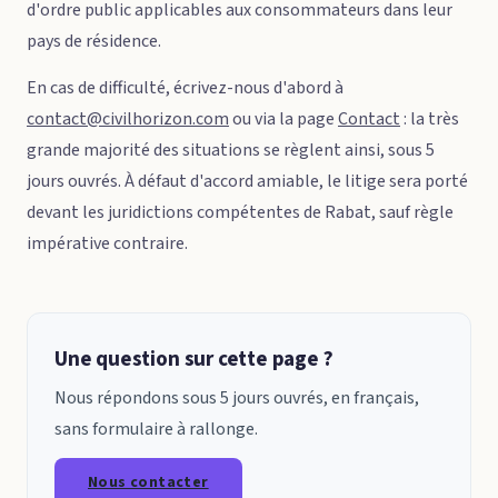
d'ordre public applicables aux consommateurs dans leur
pays de résidence.
En cas de difficulté, écrivez-nous d'abord à
contact@civilhorizon.com
ou via la page
Contact
: la très
grande majorité des situations se règlent ainsi, sous 5
jours ouvrés. À défaut d'accord amiable, le litige sera porté
devant les juridictions compétentes de Rabat, sauf règle
impérative contraire.
Une question sur cette page ?
Nous répondons sous 5 jours ouvrés, en français,
sans formulaire à rallonge.
Nous contacter