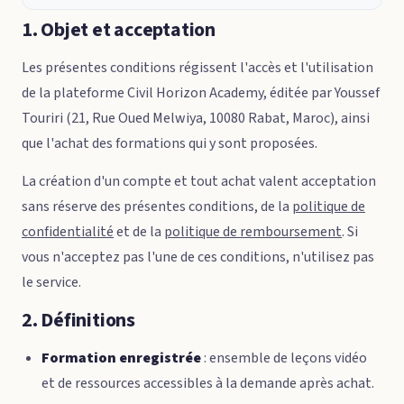
1. Objet et acceptation
Les présentes conditions régissent l'accès et l'utilisation
de la plateforme Civil Horizon Academy, éditée par Youssef
Touriri (21, Rue Oued Melwiya, 10080 Rabat, Maroc), ainsi
que l'achat des formations qui y sont proposées.
La création d'un compte et tout achat valent acceptation
sans réserve des présentes conditions, de la
politique de
confidentialité
et de la
politique de remboursement
. Si
vous n'acceptez pas l'une de ces conditions, n'utilisez pas
le service.
2. Définitions
Formation enregistrée
: ensemble de leçons vidéo
et de ressources accessibles à la demande après achat.