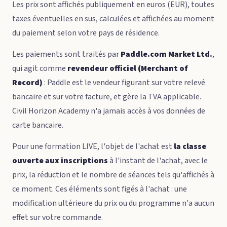
Les prix sont affichés publiquement en euros (EUR), toutes
taxes éventuelles en sus, calculées et affichées au moment
du paiement selon votre pays de résidence.
Les paiements sont traités par
Paddle.com Market Ltd.
,
qui agit comme
revendeur officiel (Merchant of
Record)
: Paddle est le vendeur figurant sur votre relevé
bancaire et sur votre facture, et gère la TVA applicable.
Civil Horizon Academy n'a jamais accès à vos données de
carte bancaire.
Pour une formation LIVE, l'objet de l'achat est
la classe
ouverte aux inscriptions
à l'instant de l'achat, avec le
prix, la réduction et le nombre de séances tels qu'affichés à
ce moment. Ces éléments sont figés à l'achat : une
modification ultérieure du prix ou du programme n'a aucun
effet sur votre commande.