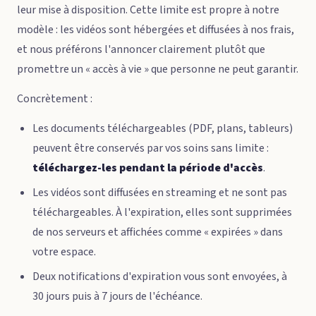
leur mise à disposition. Cette limite est propre à notre
modèle : les vidéos sont hébergées et diffusées à nos frais,
et nous préférons l'annoncer clairement plutôt que
promettre un « accès à vie » que personne ne peut garantir.
Concrètement :
Les documents téléchargeables (PDF, plans, tableurs)
peuvent être conservés par vos soins sans limite :
téléchargez-les pendant la période d'accès
.
Les vidéos sont diffusées en streaming et ne sont pas
téléchargeables. À l'expiration, elles sont supprimées
de nos serveurs et affichées comme « expirées » dans
votre espace.
Deux notifications d'expiration vous sont envoyées, à
30 jours puis à 7 jours de l'échéance.