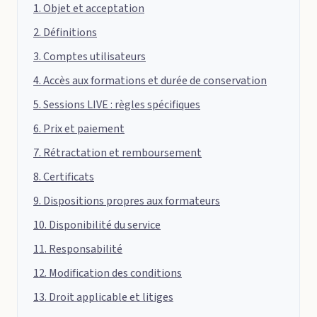
1. Objet et acceptation
2. Définitions
3. Comptes utilisateurs
4. Accès aux formations et durée de conservation
5. Sessions LIVE : règles spécifiques
6. Prix et paiement
7. Rétractation et remboursement
8. Certificats
9. Dispositions propres aux formateurs
10. Disponibilité du service
11. Responsabilité
12. Modification des conditions
13. Droit applicable et litiges