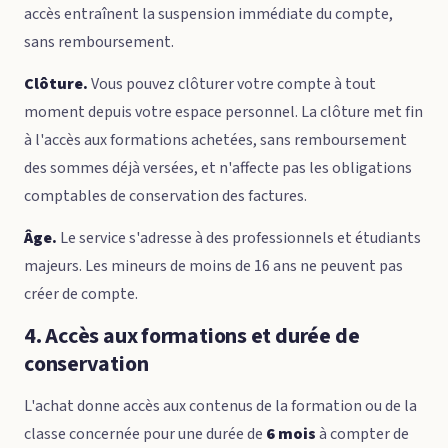
accès entraînent la suspension immédiate du compte,
sans remboursement.
Clôture.
Vous pouvez clôturer votre compte à tout
moment depuis votre espace personnel. La clôture met fin
à l'accès aux formations achetées, sans remboursement
des sommes déjà versées, et n'affecte pas les obligations
comptables de conservation des factures.
Âge.
Le service s'adresse à des professionnels et étudiants
majeurs. Les mineurs de moins de 16 ans ne peuvent pas
créer de compte.
4. Accès aux formations et durée de
conservation
L'achat donne accès aux contenus de la formation ou de la
classe concernée pour une durée de
6 mois
à compter de