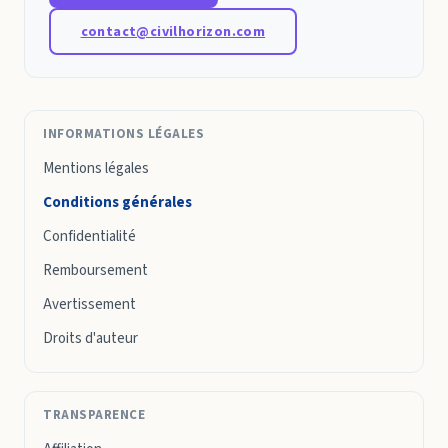
contact@civilhorizon.com
INFORMATIONS LÉGALES
Mentions légales
Conditions générales
Confidentialité
Remboursement
Avertissement
Droits d'auteur
TRANSPARENCE