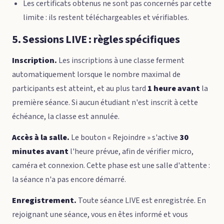
Les certificats obtenus ne sont pas concernés par cette
limite : ils restent téléchargeables et vérifiables.
5. Sessions LIVE : règles spécifiques
Inscription.
Les inscriptions à une classe ferment
automatiquement lorsque le nombre maximal de
participants est atteint, et au plus tard
1 heure avant
la
première séance. Si aucun étudiant n'est inscrit à cette
échéance, la classe est annulée.
Accès à la salle.
Le bouton « Rejoindre » s'active
30
minutes avant
l'heure prévue, afin de vérifier micro,
caméra et connexion. Cette phase est une salle d'attente :
la séance n'a pas encore démarré.
Enregistrement.
Toute séance LIVE est enregistrée. En
rejoignant une séance, vous en êtes informé et vous