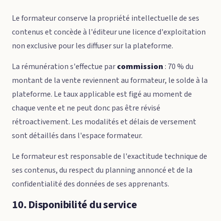
Le formateur conserve la propriété intellectuelle de ses
contenus et concède à l'éditeur une licence d'exploitation
non exclusive pour les diffuser sur la plateforme.
La rémunération s'effectue par
commission
: 70 % du
montant de la vente reviennent au formateur, le solde à la
plateforme. Le taux applicable est figé au moment de
chaque vente et ne peut donc pas être révisé
rétroactivement. Les modalités et délais de versement
sont détaillés dans l'espace formateur.
Le formateur est responsable de l'exactitude technique de
ses contenus, du respect du planning annoncé et de la
confidentialité des données de ses apprenants.
10. Disponibilité du service