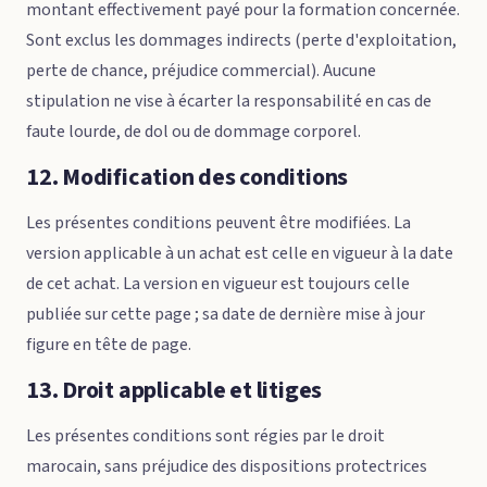
montant effectivement payé pour la formation concernée.
Sont exclus les dommages indirects (perte d'exploitation,
perte de chance, préjudice commercial). Aucune
stipulation ne vise à écarter la responsabilité en cas de
faute lourde, de dol ou de dommage corporel.
12. Modification des conditions
Les présentes conditions peuvent être modifiées. La
version applicable à un achat est celle en vigueur à la date
de cet achat. La version en vigueur est toujours celle
publiée sur cette page ; sa date de dernière mise à jour
figure en tête de page.
13. Droit applicable et litiges
Les présentes conditions sont régies par le droit
marocain, sans préjudice des dispositions protectrices