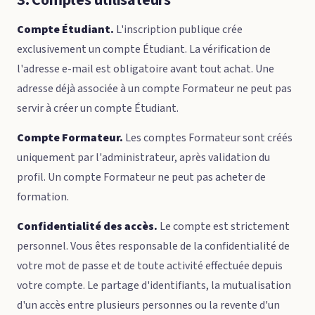
3. Comptes utilisateurs
Compte Étudiant.
L'inscription publique crée
exclusivement un compte Étudiant. La vérification de
l'adresse e-mail est obligatoire avant tout achat. Une
adresse déjà associée à un compte Formateur ne peut pas
servir à créer un compte Étudiant.
Compte Formateur.
Les comptes Formateur sont créés
uniquement par l'administrateur, après validation du
profil. Un compte Formateur ne peut pas acheter de
formation.
Confidentialité des accès.
Le compte est strictement
personnel. Vous êtes responsable de la confidentialité de
votre mot de passe et de toute activité effectuée depuis
votre compte. Le partage d'identifiants, la mutualisation
d'un accès entre plusieurs personnes ou la revente d'un