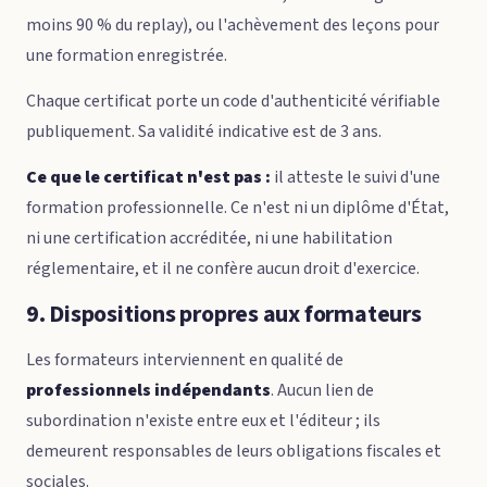
moins 90 % du replay), ou l'achèvement des leçons pour
une formation enregistrée.
Chaque certificat porte un code d'authenticité vérifiable
publiquement. Sa validité indicative est de 3 ans.
Ce que le certificat n'est pas :
il atteste le suivi d'une
formation professionnelle. Ce n'est ni un diplôme d'État,
ni une certification accréditée, ni une habilitation
réglementaire, et il ne confère aucun droit d'exercice.
9. Dispositions propres aux formateurs
Les formateurs interviennent en qualité de
professionnels indépendants
. Aucun lien de
subordination n'existe entre eux et l'éditeur ; ils
demeurent responsables de leurs obligations fiscales et
sociales.