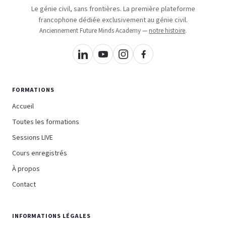
Le génie civil, sans frontières. La première plateforme
francophone dédiée exclusivement au génie civil.
Anciennement Future Minds Academy —
notre histoire
.
FORMATIONS
Accueil
Toutes les formations
Sessions LIVE
Cours enregistrés
À propos
Contact
INFORMATIONS LÉGALES